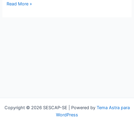
Read More »
Copyright © 2026 SESCAP-SE | Powered by
Tema Astra para
WordPress